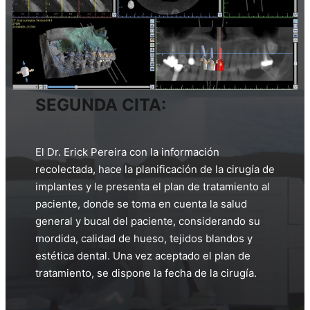
SEGUNDA CITA:
El Dr. Erick Pereira con la información
recolectada, hace la planificación de la cirugía de
implantes y le presenta el plan de tratamiento al
paciente, donde se toma en cuenta la salud
general y bucal del paciente, considerando su
mordida, calidad de hueso, tejidos blandos y
estética dental. Una vez aceptado el plan de
tratamiento, se dispone la fecha de la cirugía.