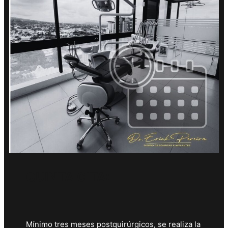
QUINTA CITA:
Mínimo tres meses postquirúrgicos, se realiza la