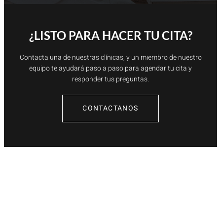
¿LISTO PARA HACER TU CITA?
Contacta una de nuestras clínicas, y un miembro de nuestro
equipo te ayudará paso a paso para agendar tu cita y
responder tus preguntas.
CONTACTANOS